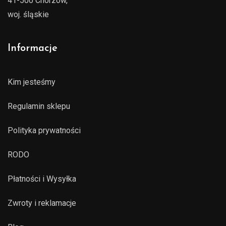
41-500 Chorzów,
woj. śląskie
Informacje
Kim jesteśmy
Regulamin sklepu
Polityka prywatności
RODO
Płatności i Wysyłka
Zwroty i reklamacje