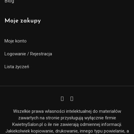
Blog
Moje zakupy
Moje konto
Logowanie / Rejestracja
Lista życzeń
Wszelkie prawa własności intelektualnej do materiałów
zawartych na stronie przysługują wyłącznie firmie
KwietnySalon.pl o ile nie zawierają odmiennej informacji.
Jakiekolwiek kopiowanie, drukowanie, innego typu powielanie, a