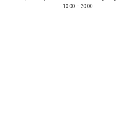
10:00 – 20:00