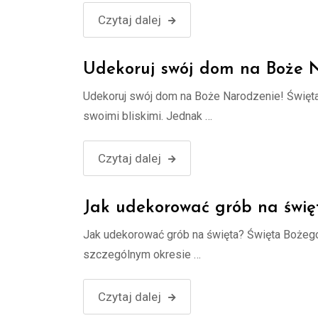
Czytaj dalej
Udekoruj swój dom na Boże N
Udekoruj swój dom na Boże Narodzenie! Święta 
swoimi bliskimi. Jednak …
Czytaj dalej
Jak udekorować grób na świę
Jak udekorować grób na święta? Święta Bożeg
szczególnym okresie …
Czytaj dalej