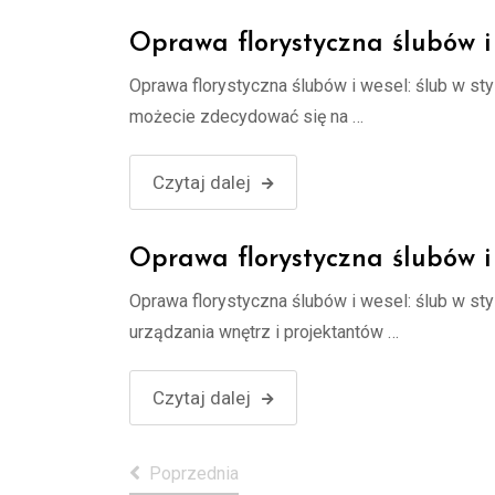
Oprawa florystyczna ślubów i
Oprawa florystyczna ślubów i wesel: ślub w st
możecie zdecydować się na …
Czytaj dalej
Oprawa florystyczna ślubów i
Oprawa florystyczna ślubów i wesel: ślub w st
urządzania wnętrz i projektantów …
Czytaj dalej
Poprzednia