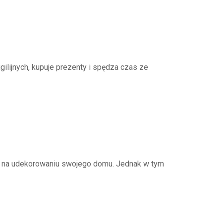
ilijnych, kupuje prezenty i spędza czas ze
ę na udekorowaniu swojego domu. Jednak w tym