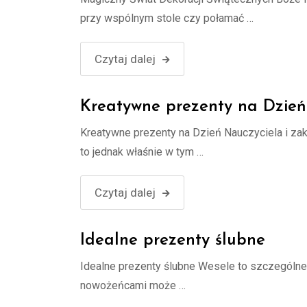
przy wspólnym stole czy połamać …
Czytaj dalej
Kreatywne prezenty na Dzień
Kreatywne prezenty na Dzień Nauczyciela i za
to jednak właśnie w tym …
Czytaj dalej
Idealne prezenty ślubne
Idealne prezenty ślubne Wesele to szczególne w
nowożeńcami może …