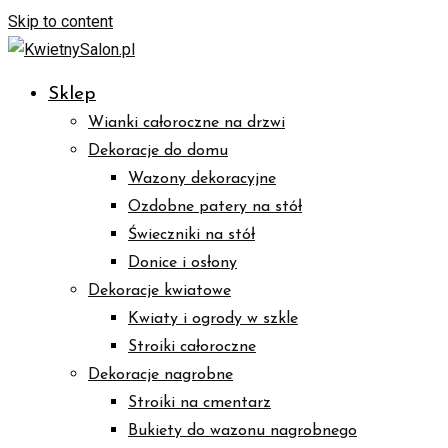
Skip to content
Sklep
Wianki całoroczne na drzwi
Dekoracje do domu
Wazony dekoracyjne
Ozdobne patery na stół
Świeczniki na stół
Donice i osłony
Dekoracje kwiatowe
Kwiaty i ogrody w szkle
Stroiki całoroczne
Dekoracje nagrobne
Stroiki na cmentarz
Bukiety do wazonu nagrobnego