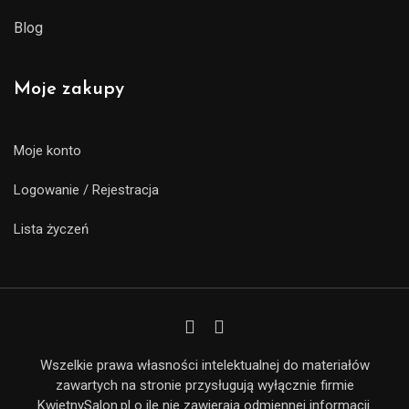
Blog
Moje zakupy
Moje konto
Logowanie / Rejestracja
Lista życzeń
Wszelkie prawa własności intelektualnej do materiałów
zawartych na stronie przysługują wyłącznie firmie
KwietnySalon.pl o ile nie zawierają odmiennej informacji.