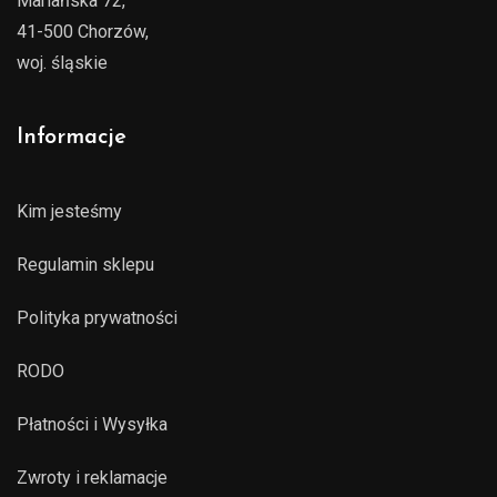
Mariańska 72,
41-500 Chorzów,
woj. śląskie
Informacje
Kim jesteśmy
Regulamin sklepu
Polityka prywatności
RODO
Płatności i Wysyłka
Zwroty i reklamacje