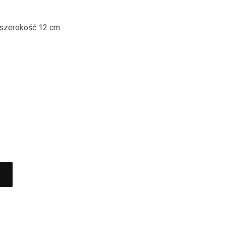
szerokość 12 cm.