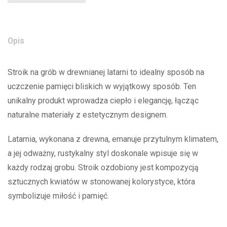
Opis
Stroik na grób w drewnianej latarni to idealny sposób na
uczczenie pamięci bliskich w wyjątkowy sposób. Ten
unikalny produkt wprowadza ciepło i elegancję, łącząc
naturalne materiały z estetycznym designem.
Latarnia, wykonana z drewna, emanuje przytulnym klimatem,
a jej odważny, rustykalny styl doskonale wpisuje się w
każdy rodzaj grobu. Stroik ozdobiony jest kompozycją
sztucznych kwiatów w stonowanej kolorystyce, która
symbolizuje miłość i pamięć.