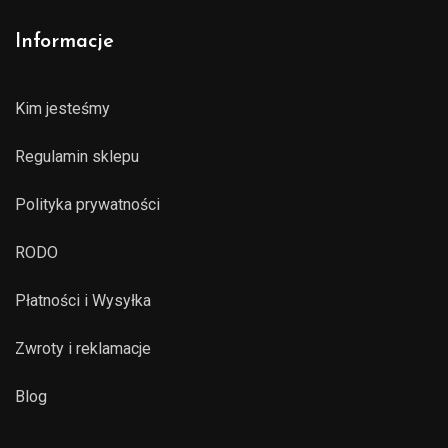
Informacje
Kim jesteśmy
Regulamin sklepu
Polityka prywatności
RODO
Płatności i Wysyłka
Zwroty i reklamacje
Blog