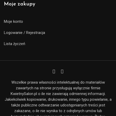
Moje zakupy
Moje konto
Logowanie / Rejestracja
Lista życzeń
Wszelkie prawa własności intelektualnej do materiałów
zawartych na stronie przysługują wyłącznie firmie
KwietnySalon.pl o ile nie zawierają odmiennej informacji.
Jakiekolwiek kopiowanie, drukowanie, innego typu powielanie, a
także publiczne odtwarzanie udostępnianych treści jest
zakazane, o ile nie wynika to z odrębnych umów lub