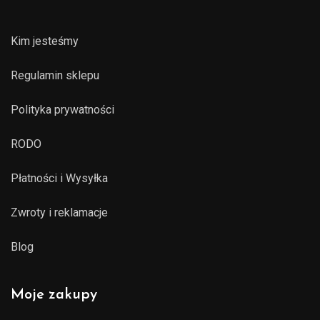
Kim jesteśmy
Regulamin sklepu
Polityka prywatności
RODO
Płatności i Wysyłka
Zwroty i reklamacje
Blog
Moje zakupy