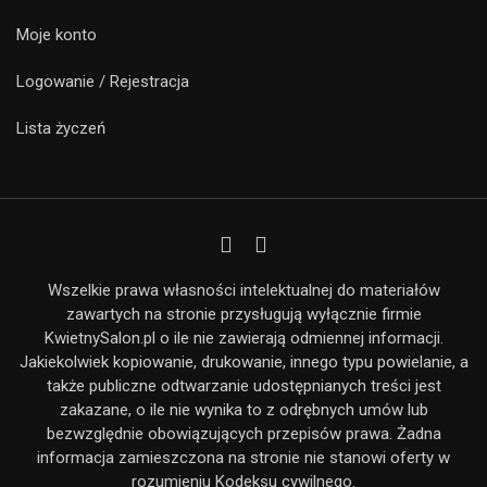
Moje konto
Logowanie / Rejestracja
Lista życzeń
Wszelkie prawa własności intelektualnej do materiałów
zawartych na stronie przysługują wyłącznie firmie
KwietnySalon.pl o ile nie zawierają odmiennej informacji.
Jakiekolwiek kopiowanie, drukowanie, innego typu powielanie, a
także publiczne odtwarzanie udostępnianych treści jest
zakazane, o ile nie wynika to z odrębnych umów lub
bezwzględnie obowiązujących przepisów prawa. Żadna
informacja zamieszczona na stronie nie stanowi oferty w
rozumieniu Kodeksu cywilnego.