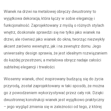
Wianek na drzwi na metalowej obręczy dwustronny to
wyjątkowa dekoracja, która łączy w sobie elegancję i
funkcjonalność. Zaprojektowany z myślą o różnych stylach
wnętrz, doskonale sprawdzi się nie tylko jako wianek na
drzwi, ale również jako wianek do okna, tworząc niezwykły
akcent zarówno wewnątrz, jak i na zewnątrz domu. Jego
uniwersalny design sprawia, że jest idealnym rozwiązaniem
do każdej przestrzeni, a metalowa obręcz nadaje całości
subtelnej elegancji i trwałości.
Wiosenny wianek, choć inspirowany budzącą się do życia
przyrodą, został zaprojektowany w taki sposób, że można
go z powodzeniem wykorzystywać przez cały rok. Dzięki
dwustronnej konstrukcji wianek jest wyjątkowo praktyczny
– jego wygląd zmienia się w zależności od tego, z której