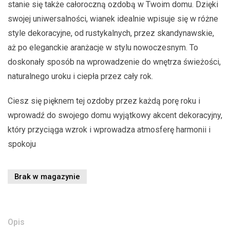
stanie się także całoroczną ozdobą w Twoim domu. Dzięki
swojej uniwersalności, wianek idealnie wpisuje się w różne
style dekoracyjne, od rustykalnych, przez skandynawskie,
aż po eleganckie aranżacje w stylu nowoczesnym. To
doskonały sposób na wprowadzenie do wnętrza świeżości,
naturalnego uroku i ciepła przez cały rok.
Ciesz się pięknem tej ozdoby przez każdą porę roku i
wprowadź do swojego domu wyjątkowy akcent dekoracyjny,
który przyciąga wzrok i wprowadza atmosferę harmonii i
spokoju
Brak w magazynie
Opis