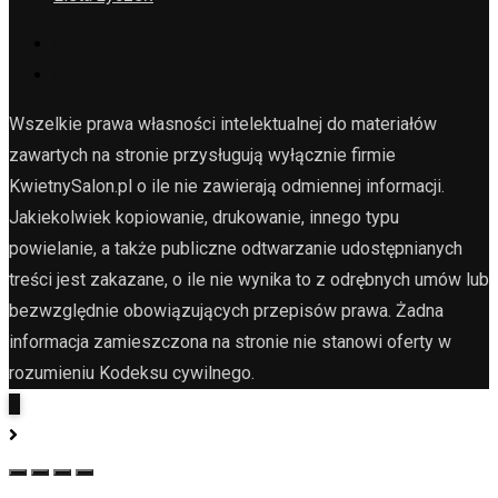
Wszelkie prawa własności intelektualnej do materiałów
zawartych na stronie przysługują wyłącznie firmie
KwietnySalon.pl o ile nie zawierają odmiennej informacji.
Jakiekolwiek kopiowanie, drukowanie, innego typu
powielanie, a także publiczne odtwarzanie udostępnianych
treści jest zakazane, o ile nie wynika to z odrębnych umów lub
bezwzględnie obowiązujących przepisów prawa. Żadna
informacja zamieszczona na stronie nie stanowi oferty w
rozumieniu Kodeksu cywilnego.