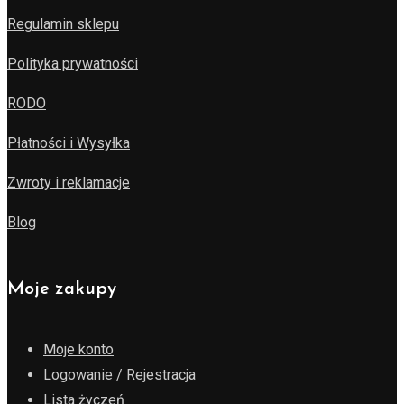
Regulamin sklepu
Polityka prywatności
RODO
Płatności i Wysyłka
Zwroty i reklamacje
Blog
Moje zakupy
Moje konto
Logowanie / Rejestracja
Lista życzeń