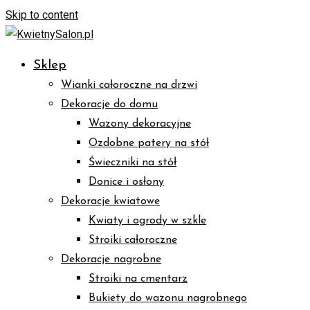
Skip to content
Sklep
Wianki całoroczne na drzwi
Dekoracje do domu
Wazony dekoracyjne
Ozdobne patery na stół
Świeczniki na stół
Donice i osłony
Dekoracje kwiatowe
Kwiaty i ogrody w szkle
Stroiki całoroczne
Dekoracje nagrobne
Stroiki na cmentarz
Bukiety do wazonu nagrobnego