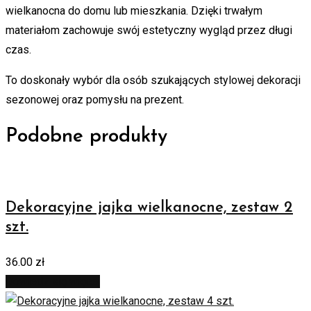
wielkanocna do domu lub mieszkania. Dzięki trwałym
materiałom zachowuje swój estetyczny wygląd przez długi
czas.
To doskonały wybór dla osób szukających stylowej dekoracji
sezonowej oraz pomysłu na prezent.
Podobne produkty
Dekoracyjne jajka wielkanocne, zestaw 2
szt.
36.00
zł
Dowiedz się więcej