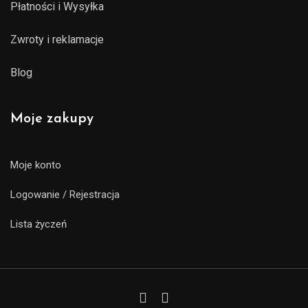
Płatności i Wysyłka
Zwroty i reklamacje
Blog
Moje zakupy
Moje konto
Logowanie / Rejestracja
Lista życzeń