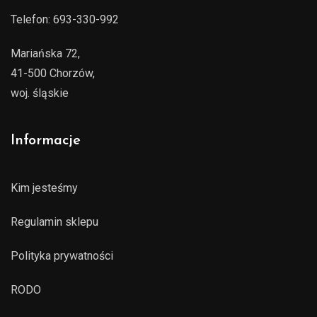
Telefon:
693-330-992
Mariańska 72,
41-500 Chorzów,
woj. śląskie
Informacje
Kim jesteśmy
Regulamin sklepu
Polityka prywatności
RODO