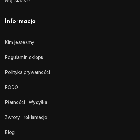
woj. śląskie
Informacje
Kim jesteśmy
Regulamin sklepu
Polityka prywatności
RODO
Płatności i Wysyłka
Zwroty i reklamacje
Blog