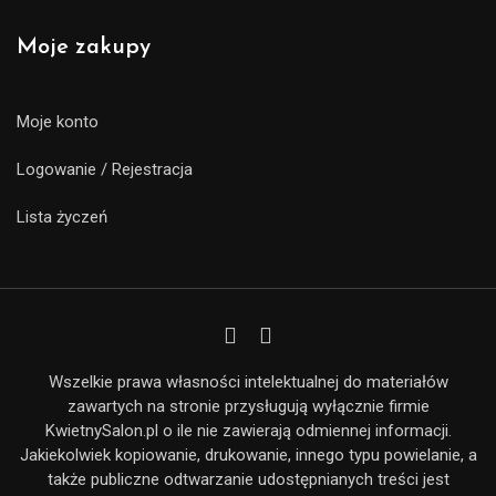
Moje zakupy
Moje konto
Logowanie / Rejestracja
Lista życzeń
Wszelkie prawa własności intelektualnej do materiałów
zawartych na stronie przysługują wyłącznie firmie
KwietnySalon.pl o ile nie zawierają odmiennej informacji.
Jakiekolwiek kopiowanie, drukowanie, innego typu powielanie, a
także publiczne odtwarzanie udostępnianych treści jest