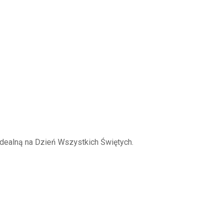
idealną na Dzień Wszystkich Świętych.