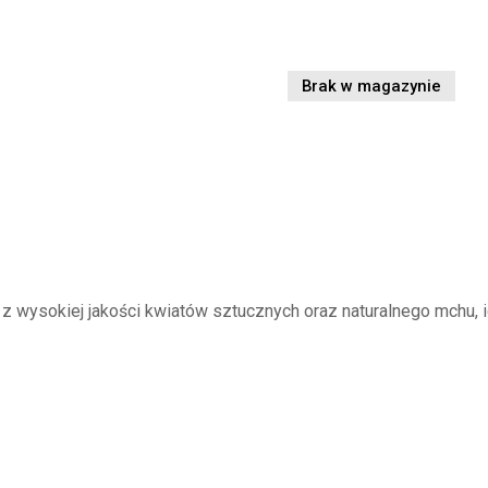
Brak w magazynie
z wysokiej jakości kwiatów sztucznych oraz naturalnego mchu, 