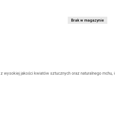
Brak w magazynie
z wysokiej jakości kwiatów sztucznych oraz naturalnego mchu, 