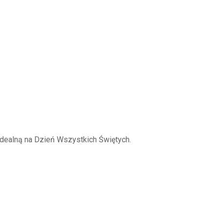
idealną na Dzień Wszystkich Świętych.