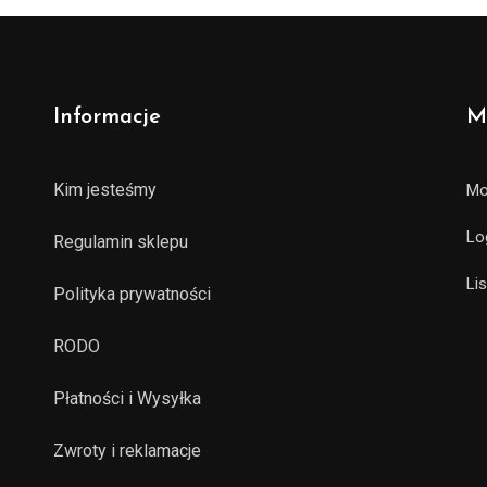
Informacje
M
Kim jesteśmy
Mo
Lo
Regulamin sklepu
Li
Polityka prywatności
RODO
Płatności i Wysyłka
Zwroty i reklamacje