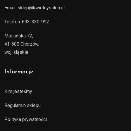
Email:
sklep@kwietnysalon.pl
Telefon:
693-330-992
Mariańska 72,
41-500 Chorzów,
woj. śląskie
Informacje
Kim jesteśmy
Regulamin sklepu
Polityka prywatności