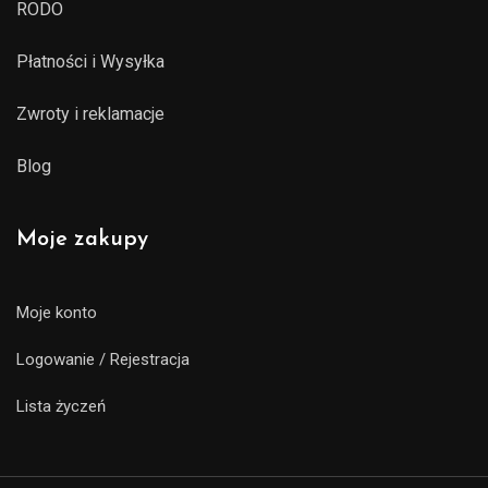
RODO
Płatności i Wysyłka
Zwroty i reklamacje
Blog
Moje zakupy
Moje konto
Logowanie / Rejestracja
Lista życzeń